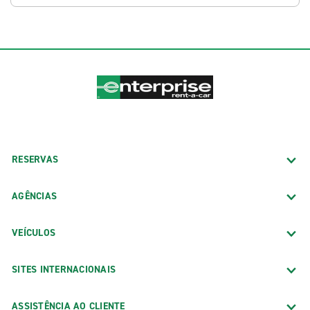
RESERVAS
AGÊNCIAS
VEÍCULOS
SITES INTERNACIONAIS
ASSISTÊNCIA AO CLIENTE