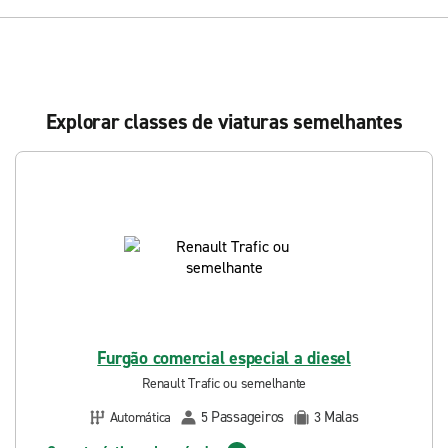
Explorar classes de viaturas semelhantes
Furgão comercial especial a diesel
Renault Trafic ou semelhante
Passageiros
Malas
Automática
5
3