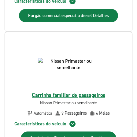
Características do veículo
Furgão comercial especial a diesel
Detalhes
Carrinha familiar de passageiros
Nissan Primastar ou semelhante
Passageiros
Malas
Automática
9
6
Características do veículo