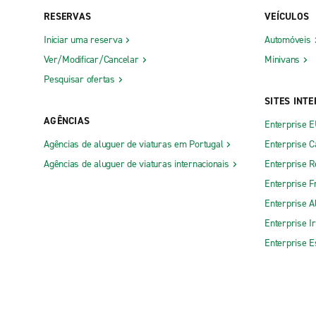
RESERVAS
VEÍCULOS
Iniciar uma reserva
Automóveis
Ver/Modificar/Cancelar
Minivans
Pesquisar ofertas
SITES INT
AGÊNCIAS
Enterprise 
Agências de aluguer de viaturas em Portugal
Enterprise 
Agências de aluguer de viaturas internacionais
Enterprise R
Enterprise F
Enterprise 
Enterprise I
Enterprise 