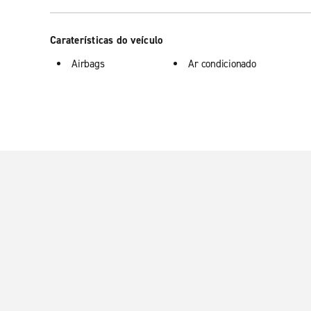
Caraterísticas do veículo
Airbags
Ar condicionado