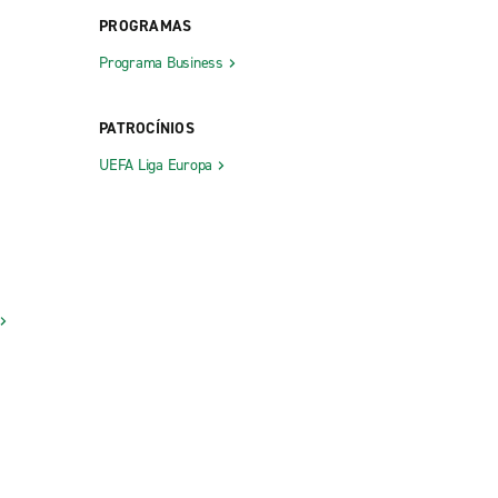
PROGRAMAS
Programa Business
PATROCÍNIOS
UEFA Liga Europa