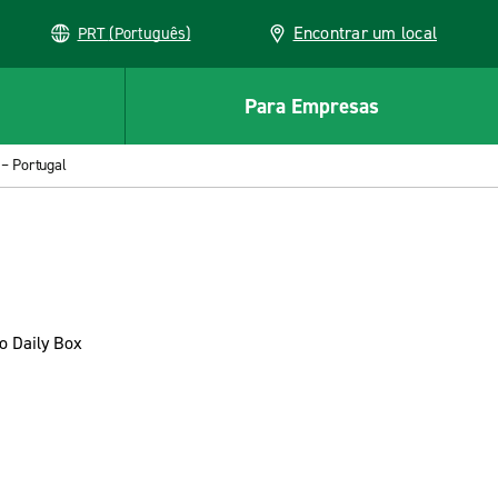
Encontrar um local
PRT (Português)
Para Empresas
 – Portugal