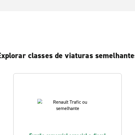
Explorar classes de viaturas semelhante