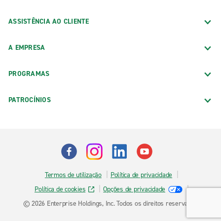
ASSISTÊNCIA AO CLIENTE
A EMPRESA
PROGRAMAS
PATROCÍNIOS
Termos de utilização
Política de privacidade
Política de cookies
Opções de privacidade
© 2026 Enterprise Holdings, Inc. Todos os direitos reservados