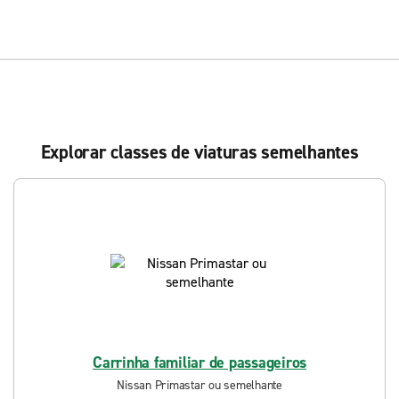
Explorar classes de viaturas semelhantes
Carrinha familiar de passageiros
Nissan Primastar ou semelhante