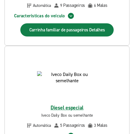
Passageiros
Malas
Automática
9
6
Características do veículo
Carrinha familiar de passageiros
Detalhes
Diesel especial
Iveco Daily Box ou semelhante
Passageiros
Malas
Automática
5
3