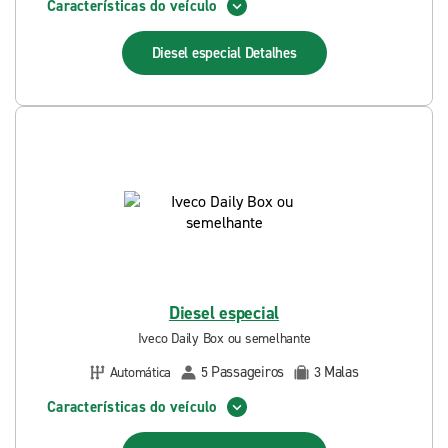
Características do veículo
Diesel especial
Detalhes
Diesel especial
Iveco Daily Box ou semelhante
Passageiros
Malas
Automática
5
3
Características do veículo