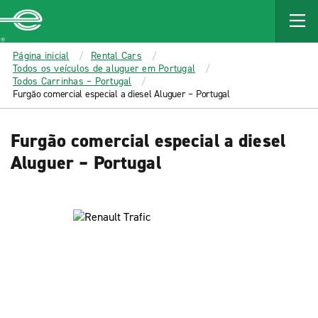
MAIN
CONTENT
Enterprise
Página inicial
Rental Cars
Todos os veículos de aluguer em Portugal
Todos Carrinhas – Portugal
Furgão comercial especial a diesel Aluguer – Portugal
Furgão comercial especial a diesel
Aluguer – Portugal