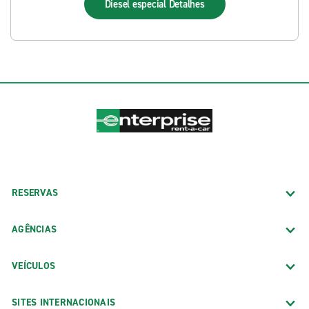
Diesel especial
Detalhes
RESERVAS
AGÊNCIAS
VEÍCULOS
SITES INTERNACIONAIS