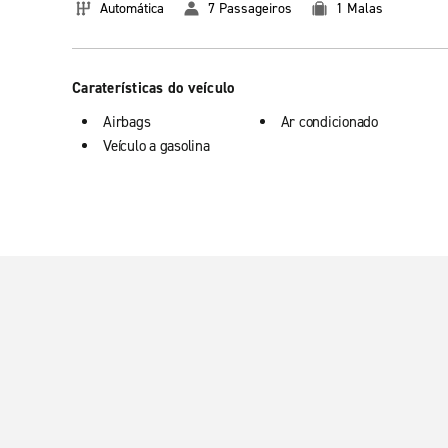
Automática
7 Passageiros
1 Malas
Caraterísticas do veículo
Airbags
Ar condicionado
Veículo a gasolina