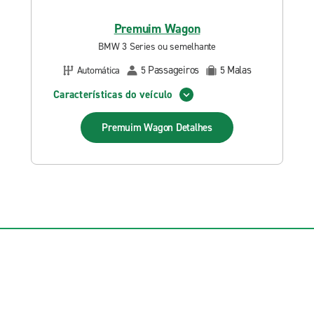
Premuim Wagon
BMW 3 Series ou semelhante
Passageiros
Malas
Automática
5
5
Características do veículo
Premuim Wagon
Detalhes