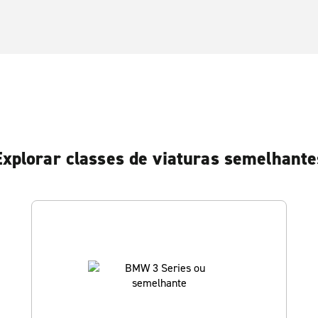
Explorar classes de viaturas semelhante