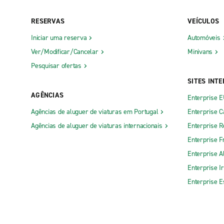
RESERVAS
VEÍCULOS
Iniciar uma reserva
Automóveis
Ver/Modificar/Cancelar
Minivans
Pesquisar ofertas
SITES INT
AGÊNCIAS
Enterprise 
Agências de aluguer de viaturas em Portugal
Enterprise 
Agências de aluguer de viaturas internacionais
Enterprise R
Enterprise F
Enterprise 
Enterprise I
Enterprise 