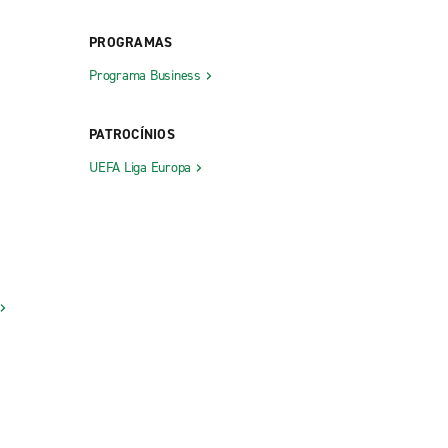
PROGRAMAS
Programa Business
PATROCÍNIOS
UEFA Liga Europa