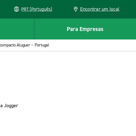
Encontrar um local
PRT (Português)
Para Empresas
compacto Aluguer – Portugal