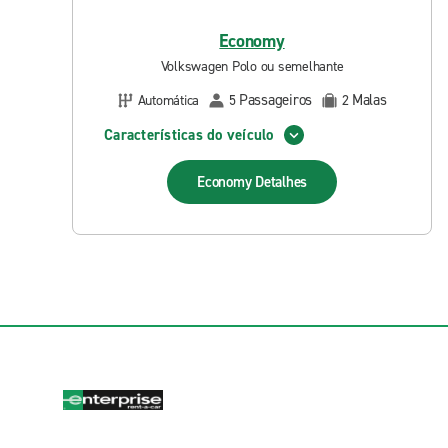
Economy
Volkswagen Polo ou semelhante
Passageiros
Malas
Automática
5
2
Características do veículo
Economy
Detalhes