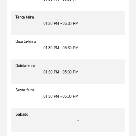
Terça-feira
01:30 PM - 05:30 PM
Quarta-feira
01:30 PM - 05:30 PM
Quinta-feira
01:30 PM - 05:30 PM
Sexta-feira
01:30 PM - 05:30 PM
Sábado
-