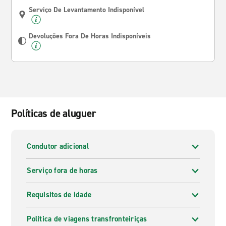
Serviço De Levantamento Indisponível
Devoluções Fora De Horas Indisponíveis
Políticas de aluguer
Condutor adicional
Serviço fora de horas
Requisitos de idade
Política de viagens transfronteiriças