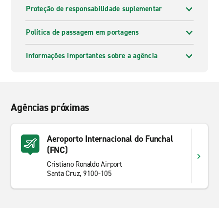
Proteção de responsabilidade suplementar
Política de passagem em portagens
Informações importantes sobre a agência
Agências próximas
Aeroporto Internacional do Funchal
(FNC)
Cristiano Ronaldo Airport
Santa Cruz, 9100-105