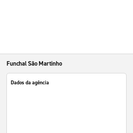
Funchal São Martinho
Dados da agência