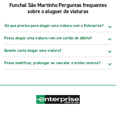
Funchal São Martinho Perguntas frequentes
sobre o aluguer de viaturas
Do que preciso para alugar uma viatura com a Enterprise?
Posso alugar uma viatura com um cartão de débito?
Quanto custa alugar uma viatura?
Posso modificar, prolongar ou cancelar a minha reserva?