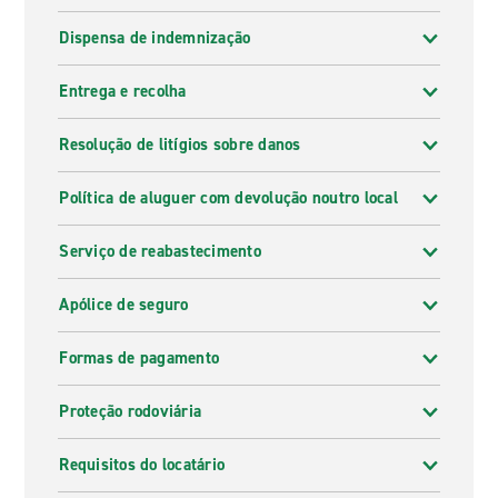
Dispensa de indemnização
Entrega e recolha
Resolução de litígios sobre danos
Política de aluguer com devolução noutro local
Serviço de reabastecimento
Apólice de seguro
Formas de pagamento
Proteção rodoviária
Requisitos do locatário