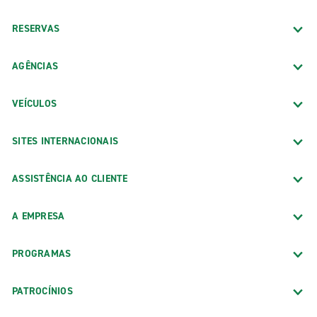
RESERVAS
AGÊNCIAS
VEÍCULOS
SITES INTERNACIONAIS
ASSISTÊNCIA AO CLIENTE
A EMPRESA
PROGRAMAS
PATROCÍNIOS