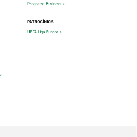
Programa Business
PATROCÍNIOS
UEFA Liga Europa