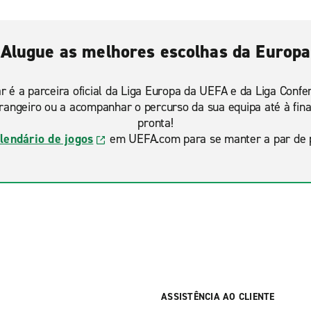
Alugue as melhores escolhas da Europa
r é a parceira oficial da Liga Europa da UEFA e da Liga Conf
strangeiro ou a acompanhar o percurso da sua equipa até à fina
pronta!
lendário de jogos
em UEFA.com para se manter a par de p
ASSISTÊNCIA AO CLIENTE