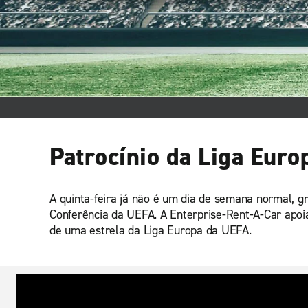
Patrocínio da Liga Euro
A quinta-feira já não é um dia de semana normal, 
Conferência da UEFA. A Enterprise-Rent-A-Car apoia
de uma estrela da Liga Europa da UEFA.