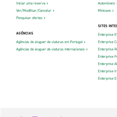
Iniciar uma reserva
Automóveis
Ver/Modificar/Cancelar
Minivans
Pesquisar ofertas
SITES INT
AGÊNCIAS
Enterprise 
Agências de aluguer de viaturas em Portugal
Enterprise 
Agências de aluguer de viaturas internacionais
Enterprise R
Enterprise F
Enterprise 
Enterprise I
Enterprise 