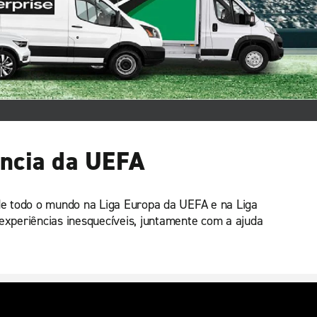
ência da UEFA
 de todo o mundo na Liga Europa da UEFA e na Liga
experiências inesquecíveis, juntamente com a ajuda