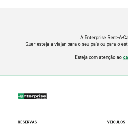
A Enterprise Rent-A-Ca
Quer esteja a viajar para o seu país ou para o e
Esteja com atenção ao
ca
RESERVAS
VEÍCULOS