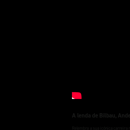
A lenda de Bilbau, And
Relembra a sua icónica carreira 