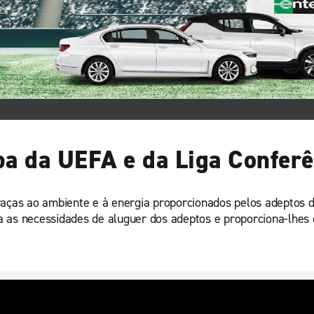
pa da UEFA e da Liga Confer
graças ao ambiente e à energia proporcionados pelos adeptos
 as necessidades de aluguer dos adeptos e proporciona-lhes 