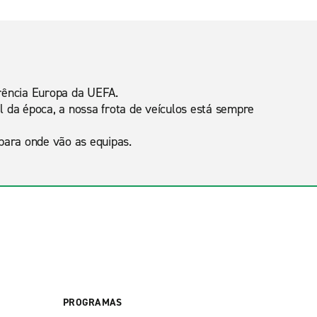
erência Europa da UEFA.
l da época, a nossa frota de veículos está sempre
ara onde vão as equipas.
PROGRAMAS