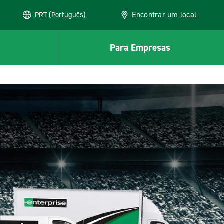
Encontrar um local
PRT (Português)
Para Empresas