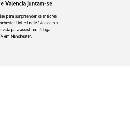
 e Valencia juntam-se
ise para surpreender os maiores
nchester United no México com a
 vida para assistirem à Liga
FA em Manchester.