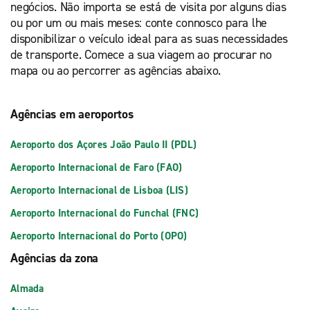
negócios. Não importa se está de visita por alguns dias
ou por um ou mais meses: conte connosco para lhe
disponibilizar o veículo ideal para as suas necessidades
de transporte. Comece a sua viagem ao procurar no
mapa ou ao percorrer as agências abaixo.
Agências em aeroportos
Aeroporto dos Açores João Paulo II (PDL)
Aeroporto Internacional de Faro (FAO)
Aeroporto Internacional de Lisboa (LIS)
Aeroporto Internacional do Funchal (FNC)
Aeroporto Internacional do Porto (OPO)
Agências da zona
Almada