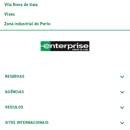
Vila Nova de Gaia
Viseu
Zona industrial do Porto
RESERVAS
AGÊNCIAS
VEÍCULOS
SITES INTERNACIONAIS