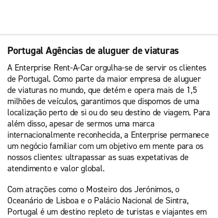
Portugal Agências de aluguer de viaturas
A Enterprise Rent-A-Car orgulha-se de servir os clientes
de Portugal. Como parte da maior empresa de aluguer
de viaturas no mundo, que detém e opera mais de 1,5
milhões de veículos, garantimos que dispomos de uma
localização perto de si ou do seu destino de viagem. Para
além disso, apesar de sermos uma marca
internacionalmente reconhecida, a Enterprise permanece
um negócio familiar com um objetivo em mente para os
nossos clientes: ultrapassar as suas expetativas de
atendimento e valor global.
Com atrações como o Mosteiro dos Jerónimos, o
Oceanário de Lisboa e o Palácio Nacional de Sintra,
Portugal é um destino repleto de turistas e viajantes em