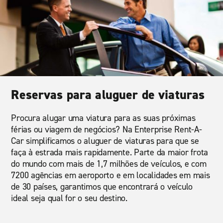
Reservas para aluguer de viaturas
Procura alugar uma viatura para as suas próximas
férias ou viagem de negócios? Na Enterprise Rent-A-
Car simplificamos o aluguer de viaturas para que se
faça à estrada mais rapidamente. Parte da maior frota
do mundo com mais de 1,7 milhões de veículos, e com
7200 agências em aeroporto e em localidades em mais
de 30 países, garantimos que encontrará o veículo
ideal seja qual for o seu destino.