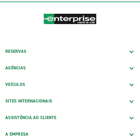
RESERVAS
AGÊNCIAS
VEÍCULOS
SITES INTERNACIONAIS
ASSISTÊNCIA AO CLIENTE
A EMPRESA