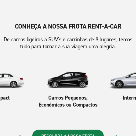
CONHEÇA A NOSSA FROTA RENT-A-CAR
De carros ligeiros a SUV's e carrinhas de 9 lugares, temos
tudo para tornar a sua viagem uma alegria.
pact
Carros Pequenos,
Inter
Económicos ou Compactos