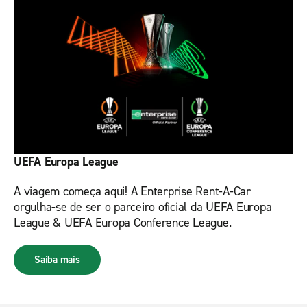
UEFA Europa League
A viagem começa aqui! A Enterprise Rent-A-Car
orgulha-se de ser o parceiro oficial da UEFA Europa
League & UEFA Europa Conference League.
Saiba mais