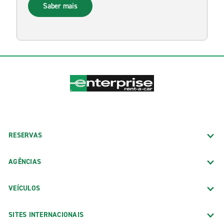
Saber mais
RESERVAS
AGÊNCIAS
VEÍCULOS
SITES INTERNACIONAIS