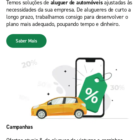
Temos soluções de
aluguer de automóveis
ajustadas às
necessidades da sua empresa. De alugueres de curto a
longo prazo, trabalhamos consigo para desenvolver o
plano mais adequado, poupando tempo e dinheiro.
Saber Mais
Campanhas