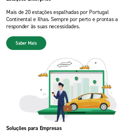
Mais de 20 estações espalhadas por Portugal
Continental e Ilhas. Sempre por perto e prontas a
responder às suas necessidades.
Saber Mais
Soluções para Empresas