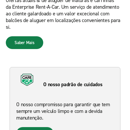
Ofertas atuais & de aluguer de viaturas e carrinhas
da Enterprise Rent-A-Car. Um serviço de atendimento
ao cliente galardoado e um valor excecional com
balcões de aluguer em localizações convenientes para
si.
Saber Mais
O nosso padrão de cuidados
O nosso compromisso para garantir que tem
sempre um veículo limpo e com a devida
manutenção.