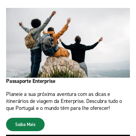
Passaporte Enterprise
Planeie a sua próxima aventura com as dicas e
itinerários de viagem da Enterprise. Descubra tudo o
que Portugal e o mundo têm para lhe oferecer!
Saiba Mais