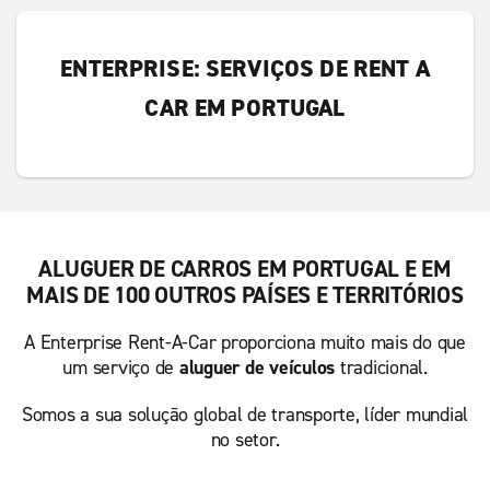
ENTERPRISE: SERVIÇOS DE RENT A
CAR EM PORTUGAL
ALUGUER DE CARROS EM PORTUGAL E EM
MAIS DE 100 OUTROS PAÍSES E TERRITÓRIOS
A Enterprise Rent-A-Car proporciona muito mais do que
um serviço de
aluguer de veículos
tradicional.
Somos a sua solução global de transporte, líder mundial
no setor.