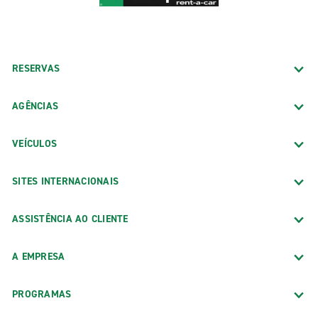
RESERVAS
AGÊNCIAS
VEÍCULOS
SITES INTERNACIONAIS
ASSISTÊNCIA AO CLIENTE
A EMPRESA
PROGRAMAS