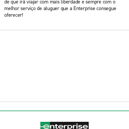
de que irá viajar com mais liberdade e sempre com o
melhor serviço de aluguer que a Enterprise consegue
oferecer!