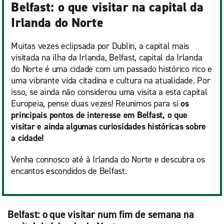
Belfast: o que visitar na capital da
Irlanda do Norte
Muitas vezes eclipsada por Dublin, a capital mais
visitada na ilha da Irlanda, Belfast, capital da Irlanda
do Norte é uma cidade com um passado histórico rico e
uma vibrante vida citadina e cultura na atualidade. Por
isso, se ainda não considerou uma visita a esta capital
Europeia, pense duas vezes! Reunimos para si
os
principais pontos de interesse em Belfast, o que
visitar e ainda algumas curiosidades históricas sobre
a cidade!
Venha connosco até à Irlanda do Norte e descubra os
encantos escondidos de Belfast.
Belfast: o que visitar num fim de semana na