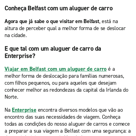
Conheça Belfast com um aluguer de carro
Agora que já sabe o que visitar em Belfast
, está na
altura de perceber qual a melhor forma de se deslocar
na cidade.
E que tal com um aluguer de carro da
Enterprise?
Viajar em Belfast com um aluguer de carro
é a
melhor forma de deslocação para famílias numerosas,
com filhos pequenos, ou para aqueles que desejam
conhecer melhor as redondezas da capital da Irlanda do
Norte.
Na
Enterprise
encontra diversos modelos que vão ao
encontro das suas necessidades de viagem. Conheça
todas as condições do nosso aluguer de carros e comece
a preparar a sua viagem a Belfast com uma segurança: a