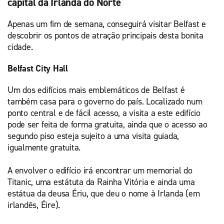
capital da Irlanda do Norte
Apenas um fim de semana, conseguirá visitar Belfast e
descobrir os pontos de atração principais desta bonita
cidade.
Belfast City Hall
Um dos edifícios mais emblemáticos de Belfast é
também casa para o governo do país. Localizado num
ponto central e de fácil acesso, a visita a este edifício
pode ser feita de forma gratuita, ainda que o acesso ao
segundo piso esteja sujeito a uma visita guiada,
igualmente gratuita.
A envolver o edifício irá encontrar um memorial do
Titanic, uma estátuta da Rainha Vitória e ainda uma
estátua da deusa Ériu, que deu o nome à Irlanda (em
irlandês, Éire).