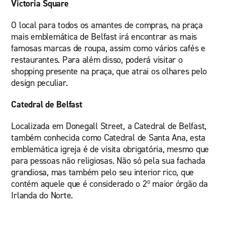
Victoria Square
O local para todos os amantes de compras, na praça
mais emblemática de Belfast irá encontrar as mais
famosas marcas de roupa, assim como vários cafés e
restaurantes. Para além disso, poderá visitar o
shopping presente na praça, que atrai os olhares pelo
design peculiar.
Catedral de Belfast
Localizada em Donegall Street, a Catedral de Belfast,
também conhecida como Catedral de Santa Ana, esta
emblemática igreja é de visita obrigatória, mesmo que
para pessoas não religiosas. Não só pela sua fachada
grandiosa, mas também pelo seu interior rico, que
contém aquele que é considerado o 2º maior órgão da
Irlanda do Norte.