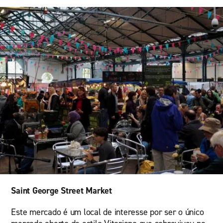
Saint George Street Market
Este mercado é um local de interesse por ser o único