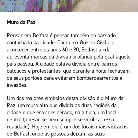
Muro da Paz
Pensar em Belfast é pensar também no passado
conturbado da cidade. Com uma Guerra Civil a a
acontecer entre os anos 60 e 90, Belfast ainda
apresenta marcas da divisão profunda pela qual aquele
país passou. A cidade estava dividia entre bairros
católicos e protestantes, que durante a noite fechavam
os seus portões para evitarem bombardeamentos e
invasões.
Um dos maiores símbolos desta divisão é o Muro da
Paz, um muro alto que dividia as duas regiões da
cidade e que era considerado, na altura, um local
neutro (apesar de nem sempre se verificar essa
realidade). Hoje em dia é um dos locais mais visitados
de Belfast, onde as pessoas deixam as suas