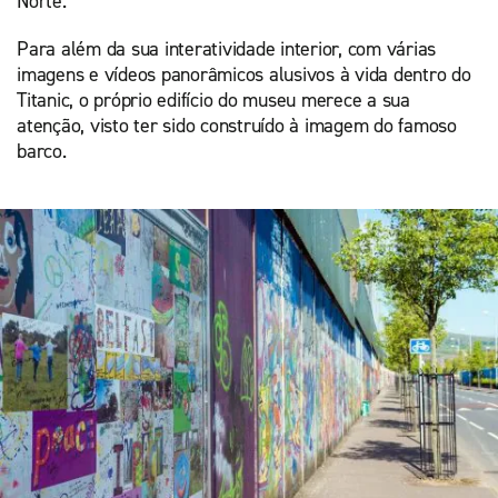
Norte.
Para além da sua interatividade interior, com várias
imagens e vídeos panorâmicos alusivos à vida dentro do
Titanic, o próprio edifício do museu merece a sua
atenção, visto ter sido construído à imagem do famoso
barco.