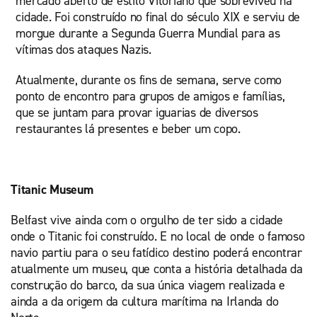
mercado aberto de estilo Vitoriano que sobreviveu na
cidade. Foi construído no final do século XIX e serviu de
morgue durante a Segunda Guerra Mundial para as
vítimas dos ataques Nazis.
Atualmente, durante os fins de semana, serve como
ponto de encontro para grupos de amigos e famílias,
que se juntam para provar iguarias de diversos
restaurantes lá presentes e beber um copo.
Titanic Museum
Belfast vive ainda com o orgulho de ter sido a cidade
onde o Titanic foi construído. E no local de onde o famoso
navio partiu para o seu fatídico destino poderá encontrar
atualmente um museu, que conta a história detalhada da
construção do barco, da sua única viagem realizada e
ainda a da origem da cultura marítima na Irlanda do