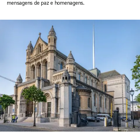
mensagens de paz e homenagens.