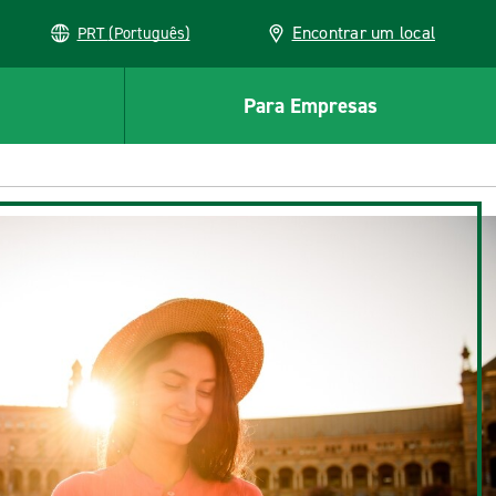
Encontrar um local
PRT (Português)
Para Empresas