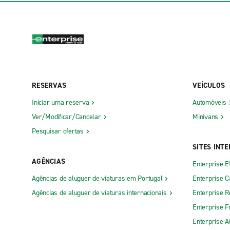
RESERVAS
VEÍCULOS
Iniciar uma reserva
Automóveis
Ver/Modificar/Cancelar
Minivans
Pesquisar ofertas
SITES INT
AGÊNCIAS
Enterprise 
Agências de aluguer de viaturas em Portugal
Enterprise 
Agências de aluguer de viaturas internacionais
Enterprise R
Enterprise F
Enterprise 