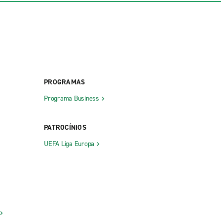
PROGRAMAS
Programa Business
PATROCÍNIOS
UEFA Liga Europa