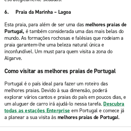
6. Praia da Marinha – Lagoa
Esta praia, para além de ser uma das
melhores praias de
Portugal,
é também considerada uma das mais belas do
mundo. As formações rochosas e falésias que rodeiam a
praia garantem-lhe uma beleza natural única e
inconfundível. Um must para quem visita a zona do
Algarve.
Como visitar as melhores praias de Portugal
Portugal é o país ideal para fazer um roteiro das
melhores praias. Devido à sua dimensão, poderá
explorar vários cantos e praias do país em poucos dias, e
um aluguer de carro irá ajudá-lo nessa tarefa.
Descubra
todas as estações Enterprise
em Portugal e comece já
a planear a sua visita às
melhores praias de Portugal
.