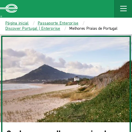
MAIN
CONTENT
Enterprise
Página inicial
Passaporte Enterprise
Discover Portugal | Enterprise
Melhores Praias de Portugal