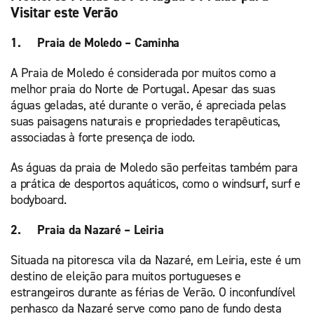
Visitar este Verão
1. Praia de Moledo – Caminha
A Praia de Moledo é considerada por muitos como a
melhor praia do Norte de Portugal. Apesar das suas
águas geladas, até durante o verão, é apreciada pelas
suas paisagens naturais e propriedades terapêuticas,
associadas à forte presença de iodo.
As águas da praia de Moledo são perfeitas também para
a prática de desportos aquáticos, como o windsurf, surf e
bodyboard.
2. Praia da Nazaré – Leiria
Situada na pitoresca vila da Nazaré, em Leiria, este é um
destino de eleição para muitos portugueses e
estrangeiros durante as férias de Verão. O inconfundível
penhasco da Nazaré serve como pano de fundo desta