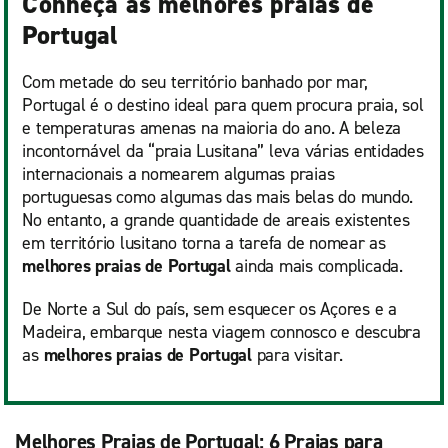
Conheça as melhores praias de
Portugal
Com metade do seu território banhado por mar,
Portugal é o destino ideal para quem procura praia, sol
e temperaturas amenas na maioria do ano. A beleza
incontornável da “praia Lusitana” leva várias entidades
internacionais a nomearem algumas praias
portuguesas como algumas das mais belas do mundo.
No entanto, a grande quantidade de areais existentes
em território lusitano torna a tarefa de nomear as
melhores praias de Portugal
ainda mais complicada.
De Norte a Sul do país, sem esquecer os Açores e a
Madeira, embarque nesta viagem connosco e descubra
as
melhores praias de Portugal
para visitar.
Melhores Praias de Portugal: 6 Praias para