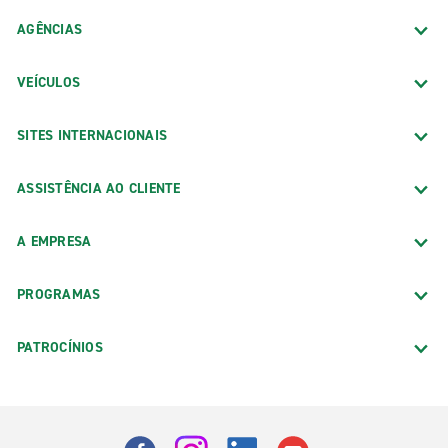
AGÊNCIAS
VEÍCULOS
SITES INTERNACIONAIS
ASSISTÊNCIA AO CLIENTE
A EMPRESA
PROGRAMAS
PATROCÍNIOS