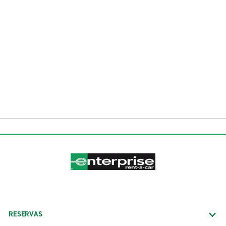
RESERVAS