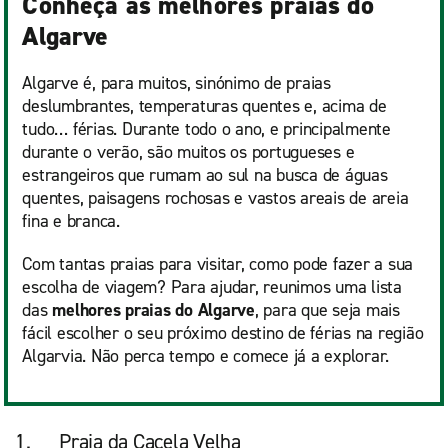
Conheça as melhores praias do
Algarve
Algarve é, para muitos, sinónimo de praias
deslumbrantes, temperaturas quentes e, acima de
tudo… férias. Durante todo o ano, e principalmente
durante o verão, são muitos os portugueses e
estrangeiros que rumam ao sul na busca de águas
quentes, paisagens rochosas e vastos areais de areia
fina e branca.
Com tantas praias para visitar, como pode fazer a sua
escolha de viagem? Para ajudar, reunimos uma lista
das
melhores praias do Algarve
, para que seja mais
fácil escolher o seu próximo destino de férias na região
Algarvia. Não perca tempo e comece já a explorar.
1. Praia da Cacela Velha