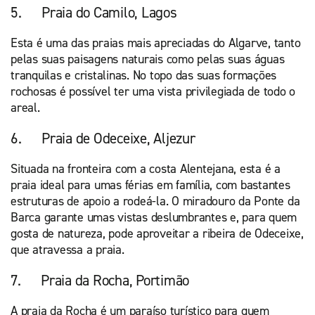
5. Praia do Camilo, Lagos
Esta é uma das praias mais apreciadas do Algarve, tanto
pelas suas paisagens naturais como pelas suas águas
tranquilas e cristalinas. No topo das suas formações
rochosas é possível ter uma vista privilegiada de todo o
areal.
6. Praia de Odeceixe, Aljezur
Situada na fronteira com a costa Alentejana, esta é a
praia ideal para umas férias em família, com bastantes
estruturas de apoio a rodeá-la. O miradouro da Ponte da
Barca garante umas vistas deslumbrantes e, para quem
gosta de natureza, pode aproveitar a ribeira de Odeceixe,
que atravessa a praia.
7. Praia da Rocha, Portimão
A praia da Rocha é um paraíso turístico para quem