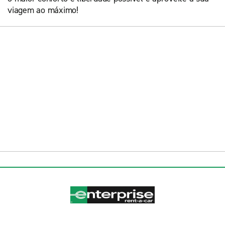
viagem ao máximo!