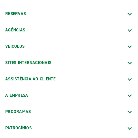
RESERVAS
AGÊNCIAS
VEÍCULOS
SITES INTERNACIONAIS
ASSISTÊNCIA AO CLIENTE
A EMPRESA
PROGRAMAS
PATROCÍNIOS