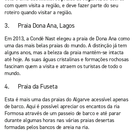
com quem visita a região, e deve fazer parte do seu
roteiro quando visitar a região.
3. Praia Dona Ana, Lagos
Em 2013, a Condé Nast elegeu a praia de Dona Ana como
uma das mais belas praias do mundo. A distinção já tem
alguns anos, mas a beleza da praia mantém-se intacta
até hoje. As suas águas cristalinas e formações rochosas
fascinam quem a visita e atraem os turistas de todo o
mundo.
4. Praia da Fuseta
Esta é mais uma das praias do Algarve acessível apenas
de barco. Aqui é possível apreciar os encantos da ria
Formosa através de um passeio de barco e até parar
durante algumas horas nas várias praias desertas
formadas pelos bancos de areia na ria.