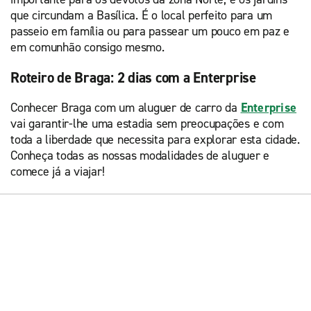
que circundam a Basílica. É o local perfeito para um
passeio em família ou para passear um pouco em paz e
em comunhão consigo mesmo.
Roteiro de Braga: 2 dias com a Enterprise
Conhecer Braga com um aluguer de carro da
Enterprise
vai garantir-lhe uma estadia sem preocupações e com
toda a liberdade que necessita para explorar esta cidade.
Conheça todas as nossas modalidades de aluguer e
comece já a viajar!