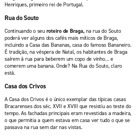
Henriques, primeiro rei de Portugal.
Rua do Souto
Continuando o seu
roteiro de Braga,
na rua do Souto
poderá ver alguns dos cafés mais míticos de Braga,
incluindo a Casa das Bananas, casa do famoso Bananeiro.
É tradição, na véspera de Natal, os habitantes de Braga
saírem à rua para beberem um copo de vinho… e
comerem uma banana. Onde? Na Rua do Souto, claro
está.
Casa dos Crivos
A Casa dos Crivos é o único exemplar das típicas casas
Bracarenses dos séc. XVII e XVIII que resistiu ao teste do
tempo. As fachadas principais eram revestidas a madeira,
o que permitia a quem estava em casa ver tudo o que se
passava na rua sem dar nas vistas.