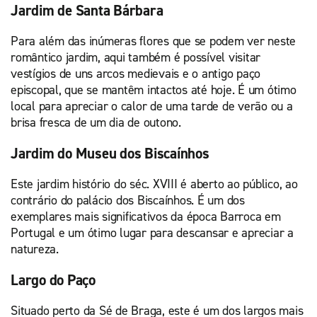
Jardim de Santa Bárbara
Para além das inúmeras flores que se podem ver neste
romântico jardim, aqui também é possível visitar
vestígios de uns arcos medievais e o antigo paço
episcopal, que se mantêm intactos até hoje. É um ótimo
local para apreciar o calor de uma tarde de verão ou a
brisa fresca de um dia de outono.
Jardim do Museu dos Biscaínhos
Este jardim histório do séc. XVIII é aberto ao público, ao
contrário do palácio dos Biscaínhos. É um dos
exemplares mais significativos da época Barroca em
Portugal e um ótimo lugar para descansar e apreciar a
natureza.
Largo do Paço
Situado perto da Sé de Braga, este é um dos largos mais