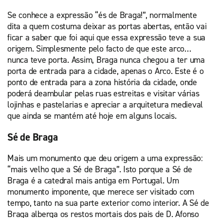
Se conhece a expressão “és de Braga!”, normalmente
dita a quem costuma deixar as portas abertas, então vai
ficar a saber que foi aqui que essa expressão teve a sua
origem. Simplesmente pelo facto de que este arco…
nunca teve porta. Assim, Braga nunca chegou a ter uma
porta de entrada para a cidade, apenas o Arco. Este é o
ponto de entrada para a zona história da cidade, onde
poderá deambular pelas ruas estreitas e visitar várias
lojinhas e pastelarias e apreciar a arquitetura medieval
que ainda se mantém até hoje em alguns locais.
Sé de Braga
Mais um monumento que deu origem a uma expressão:
“mais velho que a Sé de Braga”. Isto porque a Sé de
Braga é a catedral mais antiga em Portugal. Um
monumento imponente, que merece ser visitado com
tempo, tanto na sua parte exterior como interior. A Sé de
Braga alberga os restos mortais dos pais de D. Afonso