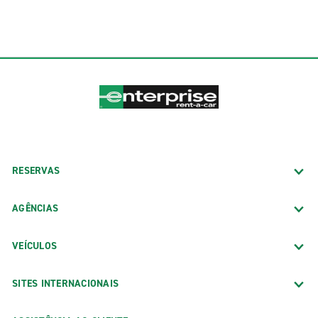
RESERVAS
AGÊNCIAS
VEÍCULOS
SITES INTERNACIONAIS