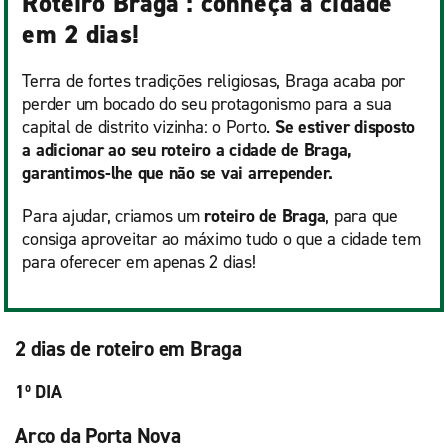
Roteiro Braga : conheça a cidade
em 2 dias!
Terra de fortes tradições religiosas, Braga acaba por
perder um bocado do seu protagonismo para a sua
capital de distrito vizinha: o Porto.
Se estiver disposto
a adicionar ao seu roteiro a cidade de Braga,
garantimos-lhe que não se vai arrepender.
Para ajudar, criamos um
roteiro de Braga
, para que
consiga aproveitar ao máximo tudo o que a cidade tem
para oferecer em apenas 2 dias!
2 dias de roteiro em Braga
1º DIA
Arco da Porta Nova