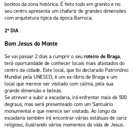
bonitos da zona histórica. É feito todo em granito e no
seu centro apresenta um chafariz de grandes dimensões
com arquitetura típica da época Barroca.
2º DIA
Bom Jesus do Monte
Se vai passar 2 dias a cumprir o seu
roteiro de Braga
,
terá oportunidade de conhecer locais mais afastados do
centro da cidade. Este local, que foi declarado Património
Mundial pela UNESCO, é um ex-libris de Braga e um
local que merece ser visitado com calma, pela sua
grande dimensão e beleza.
Se atrever a subir a escadaria, irá enfrentar mais de 500
degraus, mas será presenteado com um Santuário
monumental e que merece ser visitado. Ao longo da
escadaria também irá encontrar várias estátuas de cariz
religioso, ilustrando vários momentos da vida de Jesus.