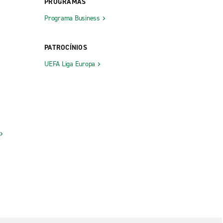
PROGRAMAS
Programa Business
PATROCÍNIOS
UEFA Liga Europa