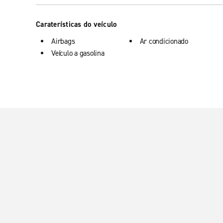
Caraterísticas do veículo
Airbags
Ar condicionado
Veículo a gasolina