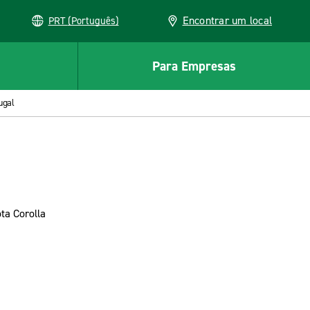
Encontrar um local
PRT (Português)
Para Empresas
ugal