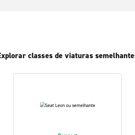
Explorar classes de viaturas semelhante