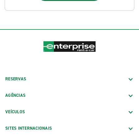
RESERVAS
AGÊNCIAS
VEÍCULOS
SITES INTERNACIONAIS