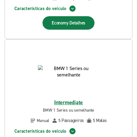
Características do veículo
Economy
Detalhes
Intermediate
BMW 1 Series ou semelhante
Passageiros
Malas
Manual
5
5
Características do veículo