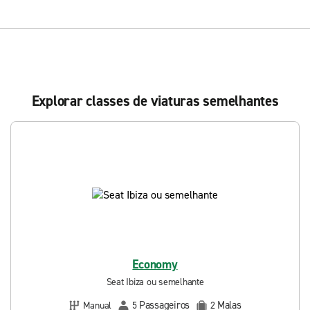
Explorar classes de viaturas semelhantes
Economy
Seat Ibiza ou semelhante
Passageiros
Malas
Manual
5
2