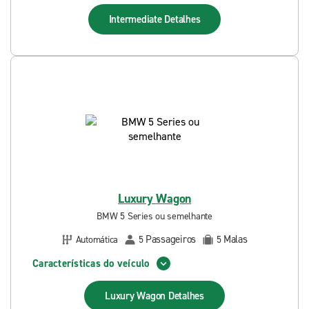
Intermediate
Detalhes
Luxury Wagon
BMW 5 Series ou semelhante
Passageiros
Malas
Automática
5
5
Características do veículo
Luxury Wagon
Detalhes