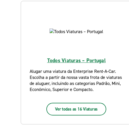
Todos Viaturas – Portugal
Alugar uma viatura da Enterprise Rent-A-Car.
Escolha a partir da nossa vasta frota de viaturas
de aluguer, incluindo as categorias Padrão, Mini,
Económico, Superior e Compacto.
Ver todas as 16 Viaturas