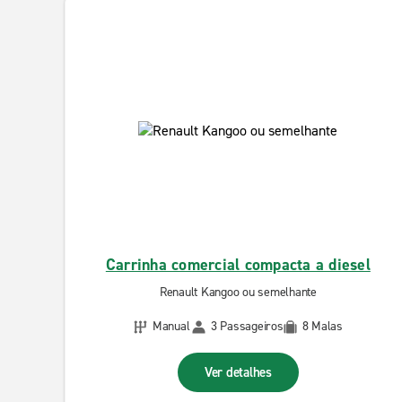
Carrinha comercial compacta a diesel
Renault Kangoo ou semelhante
Manual
3 Passageiros
8 Malas
Ver detalhes