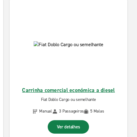
Carrinha comercial económica a diesel
Fiat Doblo Cargo ou semelhante
Manual
3 Passageiros
5 Malas
Ver detalhes