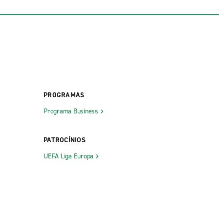
PROGRAMAS
Programa Business
PATROCÍNIOS
UEFA Liga Europa