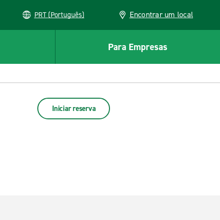
Encontrar um local
PRT (Português)
Para Empresas
Iniciar reserva