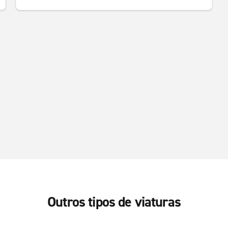
Outros tipos de viaturas