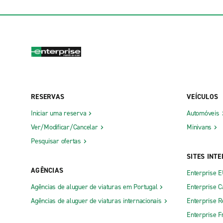
RESERVAS
VEÍCULOS
Iniciar uma reserva
Automóveis
Ver/Modificar/Cancelar
Minivans
Pesquisar ofertas
SITES INT
AGÊNCIAS
Enterprise 
Agências de aluguer de viaturas em Portugal
Enterprise 
Agências de aluguer de viaturas internacionais
Enterprise R
Enterprise F