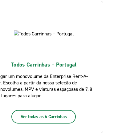
Todos Carrinhas – Portugal
ugar um monovolume da Enterprise Rent-A-
. Escolha a partir da nossa seleção de
novolumes, MPV e viaturas espaçosas de 7, 8
 lugares para alugar.
Ver todas as 6 Carrinhas