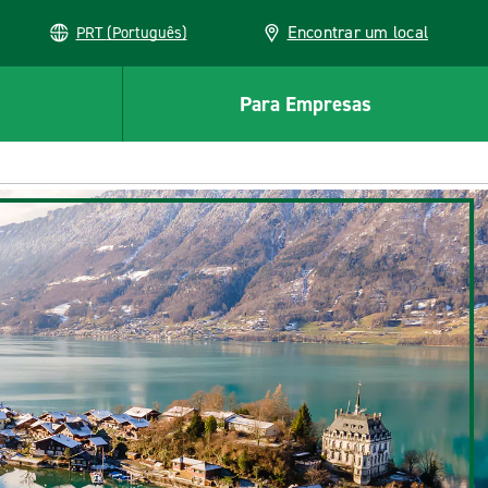
Encontrar um local
PRT (Português)
Para Empresas