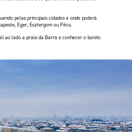
uendo pelas principais cidades e onde poderá
apeste, Eger, Esztergom ou Pécs.
li ao lado a praia da Barra e conhecer o bonito