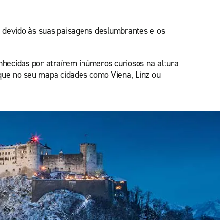
e devido às suas paisagens deslumbrantes e os
nhecidas por atraírem inúmeros curiosos na altura
que no seu mapa cidades como Viena, Linz ou