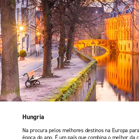
Hungria
Na procura pelos melhores destinos na Europa para 
época do ano. É um país que combina o melhor da 