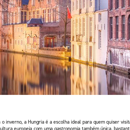
o inverno, a Hungria é a escolha ideal para quem quiser visit
cultura europeia com uma gastronomia também única, bastante