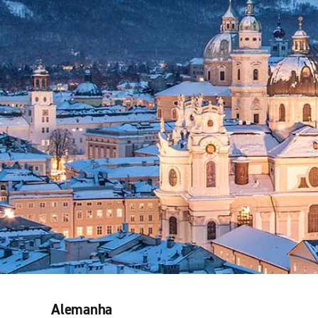
Alemanha