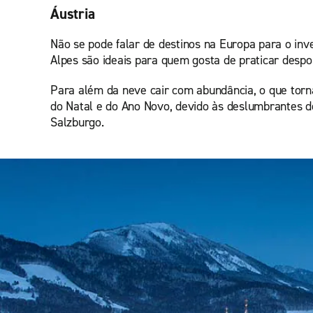
Áustria
Não se pode falar de destinos na Europa para o inv
Alpes são ideais para quem gosta de praticar despo
Para além da neve cair com abundância, o que torna
do Natal e do Ano Novo, devido às deslumbrantes d
Salzburgo.