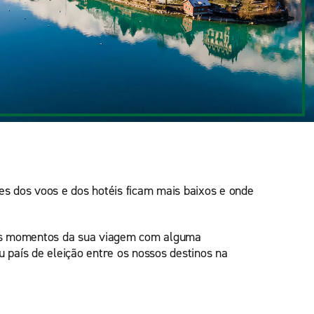
es dos voos e dos hotéis ficam mais baixos e onde
os momentos da sua viagem com alguma
 país de eleição entre os nossos destinos na