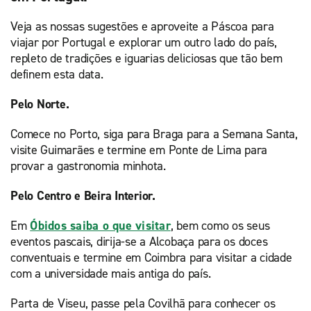
Veja as nossas sugestões e aproveite a Páscoa para
viajar por Portugal e explorar um outro lado do país,
repleto de tradições e iguarias deliciosas que tão bem
definem esta data.
Pelo Norte.
Comece no Porto, siga para Braga para a Semana Santa,
visite Guimarães e termine em Ponte de Lima para
provar a gastronomia minhota.
Pelo Centro e Beira Interior.
Em
Óbidos saiba o que visitar
, bem como os seus
eventos pascais, dirija-se a Alcobaça para os doces
conventuais e termine em Coimbra para visitar a cidade
com a universidade mais antiga do país.
Parta de Viseu, passe pela Covilhã para conhecer os