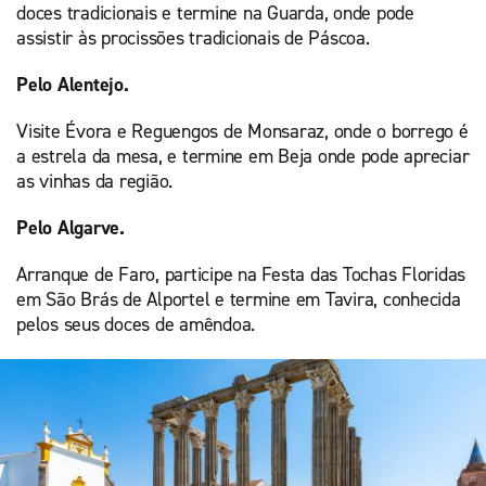
doces tradicionais e termine na Guarda, onde pode
assistir às procissões tradicionais de Páscoa.
Pelo Alentejo.
Visite Évora e Reguengos de Monsaraz, onde o borrego é
a estrela da mesa, e termine em Beja onde pode apreciar
as vinhas da região.
Pelo Algarve.
Arranque de Faro, participe na Festa das Tochas Floridas
em São Brás de Alportel e termine em Tavira, conhecida
pelos seus doces de amêndoa.