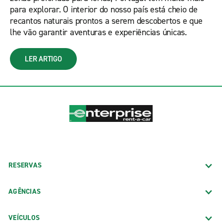
para explorar. O interior do nosso país está cheio de
recantos naturais prontos a serem descobertos e que
lhe vão garantir aventuras e experiências únicas.
LER ARTIGO
RESERVAS
AGÊNCIAS
VEÍCULOS