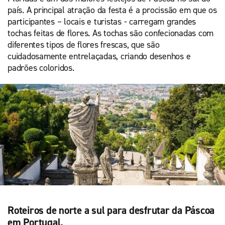
país. A principal atração da festa é a procissão em que os
participantes – locais e turistas - carregam grandes
tochas feitas de flores. As tochas são confecionadas com
diferentes tipos de flores frescas, que são
cuidadosamente entrelaçadas, criando desenhos e
padrões coloridos.
Roteiros de norte a sul para desfrutar da Páscoa
em Portugal.