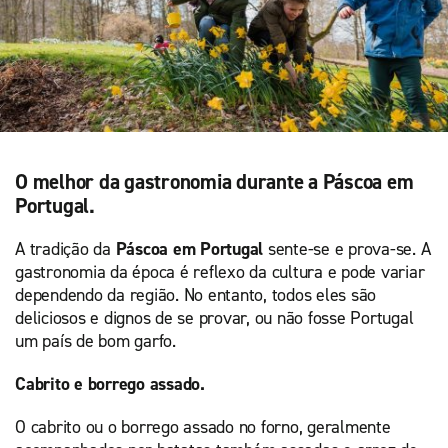
O melhor da gastronomia durante a Páscoa em
Portugal.
A tradição da
Páscoa em Portugal
sente-se e prova-se. A
gastronomia da época é reflexo da cultura e pode variar
dependendo da região. No entanto, todos eles são
deliciosos e dignos de se provar, ou não fosse Portugal
um país de bom garfo.
Cabrito e borrego assado.
O cabrito ou o borrego assado no forno, geralmente