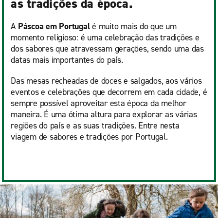
as tradições da época.
A
Páscoa em Portugal
é muito mais do que um
momento religioso: é uma celebração das tradições e
dos sabores que atravessam gerações, sendo uma das
datas mais importantes do país.
Das mesas recheadas de doces e salgados, aos vários
eventos e celebrações que decorrem em cada cidade, é
sempre possível aproveitar esta época da melhor
maneira. É uma ótima altura para explorar as várias
regiões do país e as suas tradições. Entre nesta
viagem de sabores e tradições por Portugal.