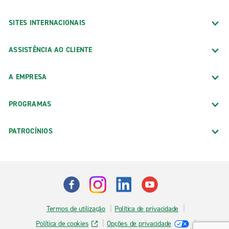
SITES INTERNACIONAIS
ASSISTÊNCIA AO CLIENTE
A EMPRESA
PROGRAMAS
PATROCÍNIOS
Termos de utilização
Política de privacidade
Política de cookies
Opções de privacidade