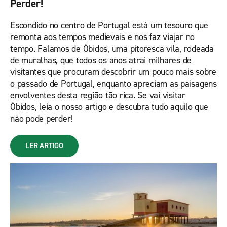
Perder!
Escondido no centro de Portugal está um tesouro que
remonta aos tempos medievais e nos faz viajar no
tempo. Falamos de Óbidos, uma pitoresca vila, rodeada
de muralhas, que todos os anos atrai milhares de
visitantes que procuram descobrir um pouco mais sobre
o passado de Portugal, enquanto apreciam as paisagens
envolventes desta região tão rica. Se vai visitar
Óbidos, leia o nosso artigo e descubra tudo aquilo que
não pode perder!
LER ARTIGO