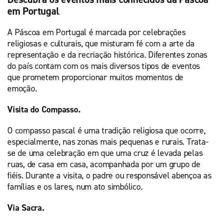
em Portugal
.
A Páscoa em Portugal é marcada por celebrações
religiosas e culturais, que misturam fé com a arte da
representação e da recriação histórica. Diferentes zonas
do país contam com os mais diversos tipos de eventos
que prometem proporcionar muitos momentos de
emoção.
Visita do Compasso.
O compasso pascal é uma tradição religiosa que ocorre,
especialmente, nas zonas mais pequenas e rurais. Trata-
se de uma celebração em que uma cruz é levada pelas
ruas, de casa em casa, acompanhada por um grupo de
fiéis. Durante a visita, o padre ou responsável abençoa as
famílias e os lares, num ato simbólico.
Via Sacra.