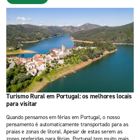
Turismo Rural em Portugal: os melhores locais
para visitar
Quando pensamos em férias em Portugal, o nosso
pensamento é automaticamente transportado para as
praias e zonas de litoral. Apesar de estas serem as
zonas preferidas para férias, Portugal tem muito mais