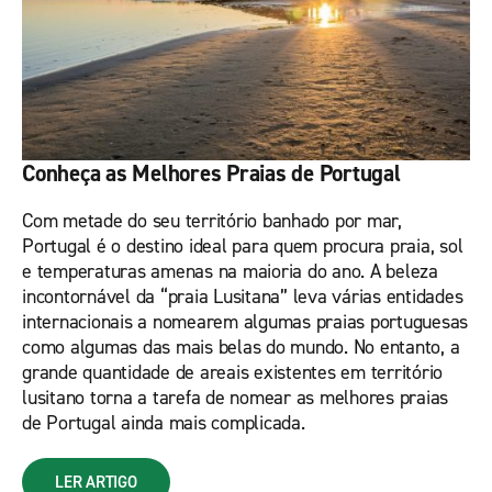
Conheça as Melhores Praias de Portugal
Com metade do seu território banhado por mar,
Portugal é o destino ideal para quem procura praia, sol
e temperaturas amenas na maioria do ano. A beleza
incontornável da “praia Lusitana” leva várias entidades
internacionais a nomearem algumas praias portuguesas
como algumas das mais belas do mundo. No entanto, a
grande quantidade de areais existentes em território
lusitano torna a tarefa de nomear as melhores praias
de Portugal ainda mais complicada.
LER ARTIGO