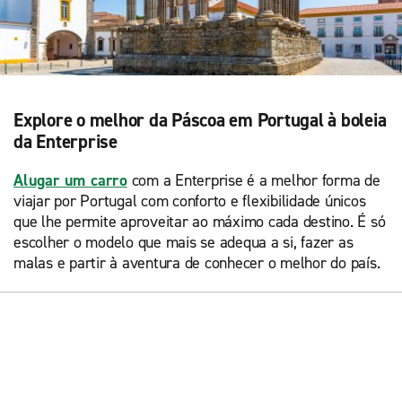
Explore o melhor da Páscoa em Portugal à boleia
da Enterprise
Alugar um carro
com a Enterprise é a melhor forma de
viajar por Portugal com conforto e flexibilidade únicos
que lhe permite aproveitar ao máximo cada destino. É só
escolher o modelo que mais se adequa a si, fazer as
malas e partir à aventura de conhecer o melhor do país.