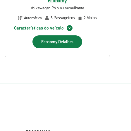
Economy
Volkswagen Polo ou semelhante
Passageiros
Malas
Automática
5
2
Características do veículo
Economy
Detalhes