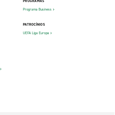
PROGRAMAS
Programa Business
PATROCÍNIOS
UEFA Liga Europa