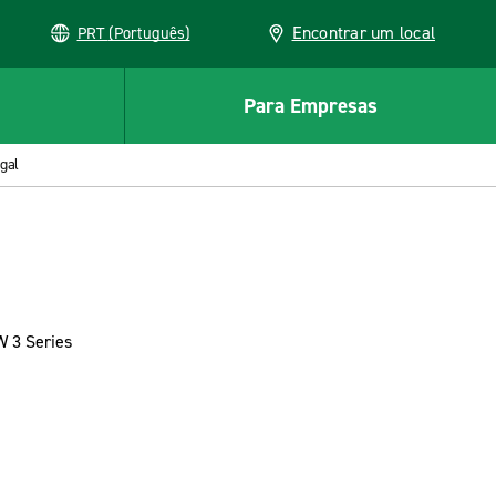
Encontrar um local
PRT (Português)
Para Empresas
gal