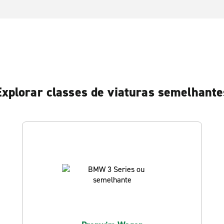
Explorar classes de viaturas semelhante