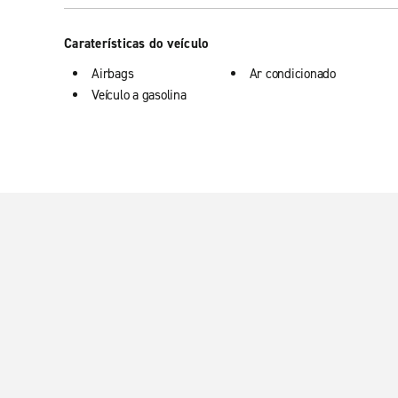
Caraterísticas do veículo
Airbags
Ar condicionado
Veículo a gasolina