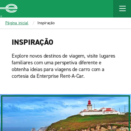
MAIN
CONTENT
Enterprise
Página inicial
Inspiração
INSPIRAÇÃO
Explore novos destinos de viagem, visite lugares
familiares com uma perspetiva diferente e
obtenha ideias para viagens de carro com a
cortesia da Enterprise Rent-A-Car.