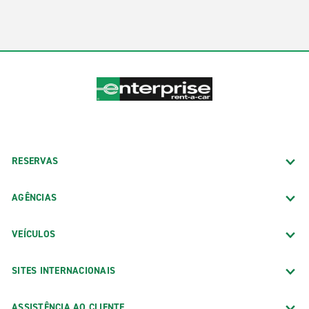
PREVIOUS
NEXT
RESERVAS
AGÊNCIAS
VEÍCULOS
SITES INTERNACIONAIS
ASSISTÊNCIA AO CLIENTE