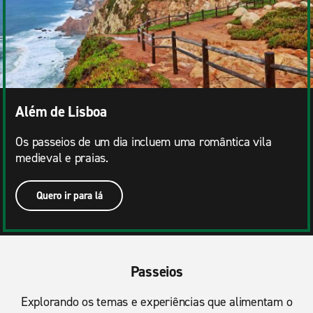
Além de Lisboa
Os passeios de um dia incluem uma romântica vila
medieval e praias.
Quero ir para lá
Passeios
Explorando os temas e experiências que alimentam o